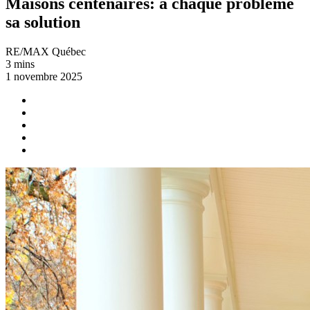
Maisons centenaires: à chaque problème
sa solution
RE/MAX Québec
3 mins
1 novembre 2025