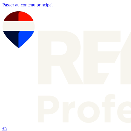
Passer au contenu principal
en