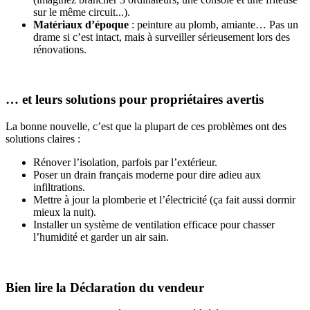
sur le même circuit...).
Matériaux d’époque
: peinture au plomb, amiante… Pas un
drame si c’est intact, mais à surveiller sérieusement lors des
rénovations.
… et leurs solutions pour propriétaires avertis
La bonne nouvelle, c’est que la plupart de ces problèmes ont des
solutions claires :
Rénover l’isolation, parfois par l’extérieur.
Poser un drain français moderne pour dire adieu aux
infiltrations.
Mettre à jour la plomberie et l’électricité (ça fait aussi dormir
mieux la nuit).
Installer un système de ventilation efficace pour chasser
l’humidité et garder un air sain.
Bien lire la Déclaration du vendeur