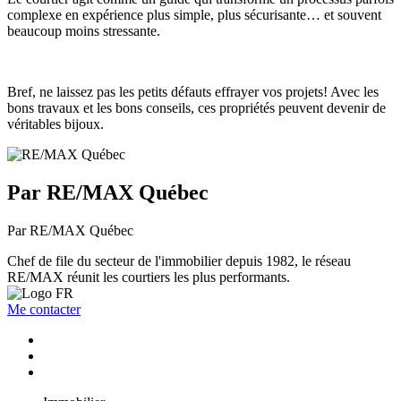
complexe en expérience plus simple, plus sécurisante… et souvent
beaucoup moins stressante.
Bref, ne laissez pas les petits défauts effrayer vos projets! Avec les
bons travaux et les bons conseils, ces propriétés peuvent devenir de
véritables bijoux.
Par RE/MAX Québec
Par RE/MAX Québec
Chef de file du secteur de l'immobilier depuis 1982, le réseau
RE/MAX réunit les courtiers les plus performants.
Me contacter