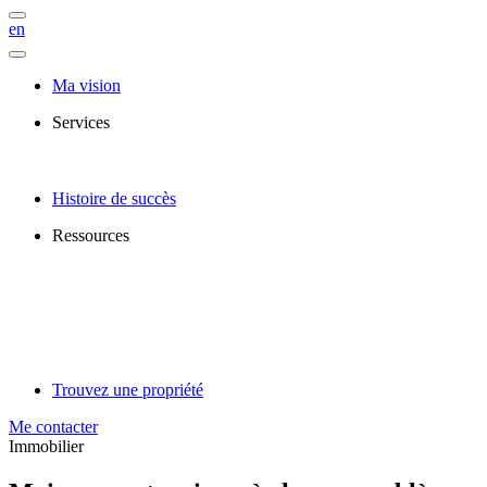
en
Ma vision
Services
Histoire de succès
Ressources
Trouvez une propriété
Me contacter
Immobilier